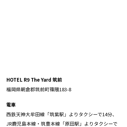
HOTEL R9 The Yard 筑前
福岡県朝倉郡筑前町篠隈183-8
電車
西鉄天神大牟田線「筑紫駅」よりタクシーで14分、
JR鹿児島本線・筑豊本線「原田駅」よりタクシーで