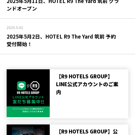
2025年5月11日、HOTEL R9 The Yard 筑前 グラ
ンドオープン
2025.5.02
2025年5月2日、HOTEL R9 The Yard 筑前 予約
受付開始！
【R9 HOTELS GROUP】
LINE公式アカウントのご案
内
【R9 HOTELS GROUP】公