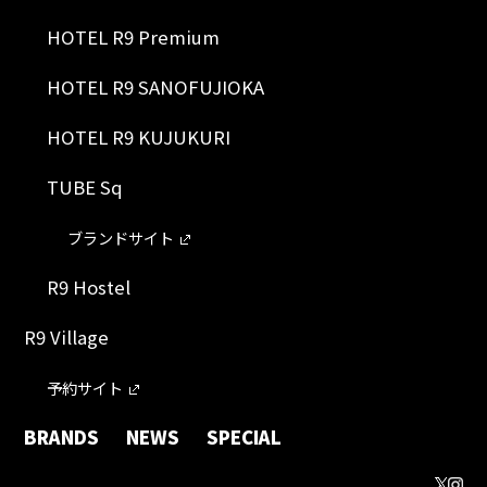
HOTEL R9 Premium
HOTEL R9 SANOFUJIOKA
HOTEL R9 KUJUKURI
TUBE Sq
ブランドサイト
R9 Hostel
R9 Village
予約サイト
BRANDS
NEWS
SPECIAL