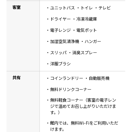
客室
ユニットバス
トイレ
テレビ
ドライヤー
冷凍冷蔵庫
電子レンジ
電気ポット
加湿空気清浄機
ハンガー
スリッパ
消臭スプレー
洋服ブラシ
共有
コインランドリー
自動販売機
無料ドリンクコーナー
無料軽食コーナー（客室の電子レン
ジで温めてお召し上がりいただけま
す。）
館内では、無料Wi-Fiをご利用いただ
けます。