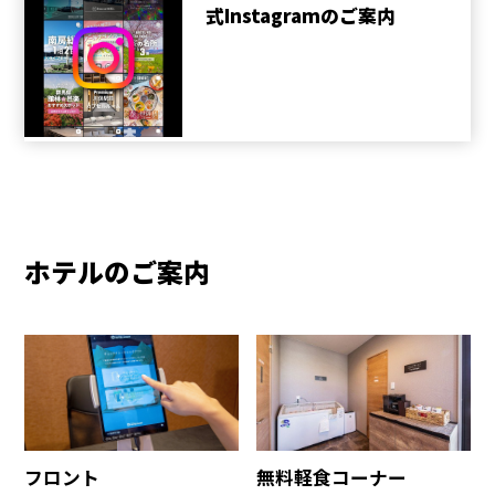
式Instagramのご案内
ホテルのご案内
フロント
無料軽食コーナー