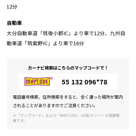
12分
自動車
大分自動車道「筑後小郡IC」より車で12分、九州自
動車道「筑紫野IC」より車で16分
カーナビ検索はこちらのマップコードで！
55 132 096*78
電話番号検索、住所検索をすると、全く違った場所が案内
されることがありますのでご注意ください。
※「マップコード」および「MAPCODE」は(株)デンソーの登録商
標です。