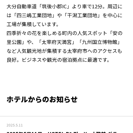
大分自動車道「筑後小郡IC」より車で12分。周辺に
は「四三嶋工業団地」や「干潟工業団地」を中心に
工場が集積しています。
四季折々の花を楽しめる町内の人気スポット「安の
里公園」や、「太宰府天満宮」「九州国立博物館」
など人気観光地が集積する太宰府市へのアクセスも
良好。ビジネスや観光の宿泊拠点に最適です。
ホテルからのお知らせ
2025.5.11