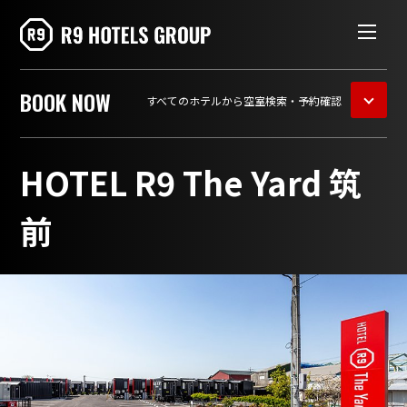
BOOK
NOW
すべてのホテルから空室検索・予約確認
HOTEL R9 The Yard 筑
前