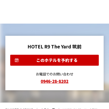
HOTEL R9 The Yard 筑前
このホテルを予約する
お電話でのお問い合わせ
0946-28-8202