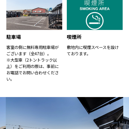
駐車場
喫煙所
客室の側に無料専用駐車場が
敷地内に喫煙スペースを設け
ございます（全47台）。
ております。
※大型車（2トントラック以
上）をご利用の際は、事前に
お電話でお問い合わせくださ
い。