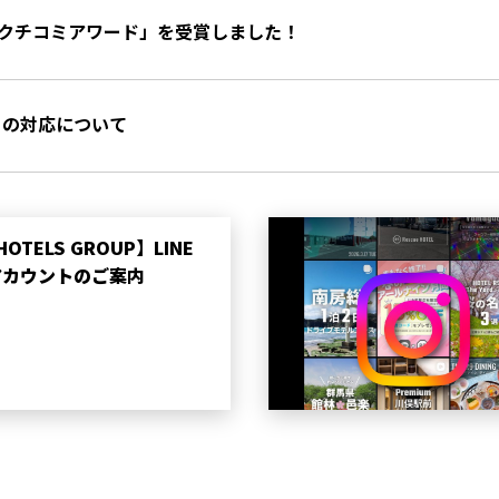
24 クチコミアワード」を受賞しました！
トの対応について
HOTELS GROUP】LINE
アカウントのご案内