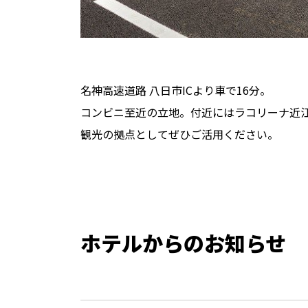
名神高速道路 八日市ICより車で16分。
コンビニ至近の立地。付近にはラコリーナ近
観光の拠点としてぜひご活用ください。
ホテルからのお知らせ