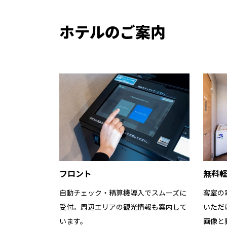
ホテルのご案内
フロント
無料
自動チェック・精算機導入でスムーズに
客室の
受付。周辺エリアの観光情報も案内して
いただ
います。
画像と