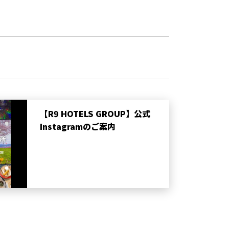
【R9 HOTELS GROUP】公式
Instagramのご案内