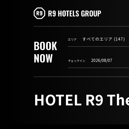
エリア
BOOK
NOW
チェックイン
HOTEL R9 Th