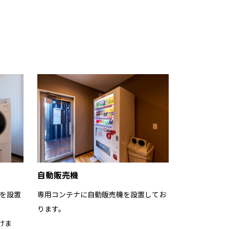
自動販売機
を設置
専用コンテナに自動販売機を設置してお
ります。
けま