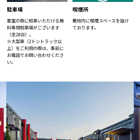
駐車場
喫煙所
客室の側に駐車いただける無
敷地内に喫煙スペースを設け
料専用駐車場がございます
ております。
（全28台）。
※大型車（2トントラック以
上）をご利用の際は、事前に
お電話でお問い合わせくださ
い。