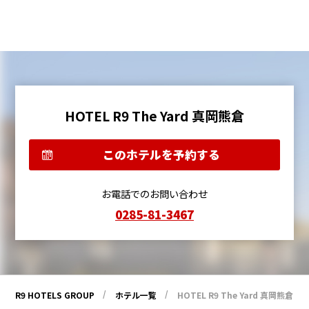
HOTEL R9 The Yard 真岡熊倉
このホテルを予約する
お電話でのお問い合わせ
0285-81-3467
R9 HOTELS GROUP
ホテル一覧
HOTEL R9 The Yard 真岡熊倉