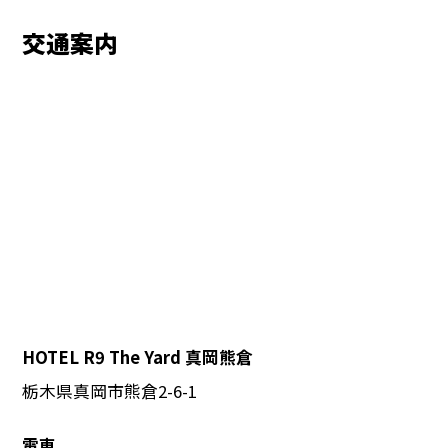
交通案内
HOTEL R9 The Yard 真岡熊倉
栃木県真岡市熊倉2-6-1
電車