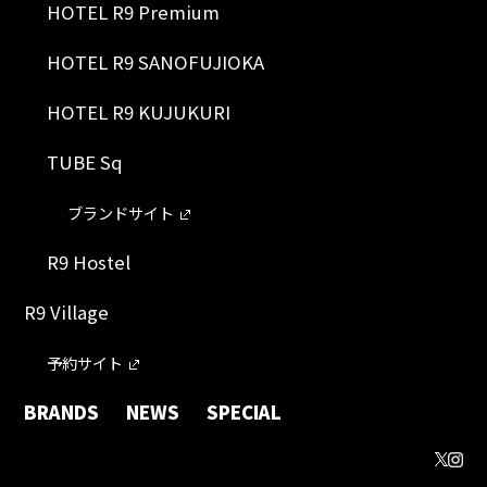
HOTEL R9 Premium
HOTEL R9 SANOFUJIOKA
HOTEL R9 KUJUKURI
TUBE Sq
ブランドサイト
R9 Hostel
R9 Village
予約サイト
BRANDS
NEWS
SPECIAL