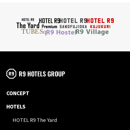
CONCEPT
HOTELS
HOTEL R9 The Yard