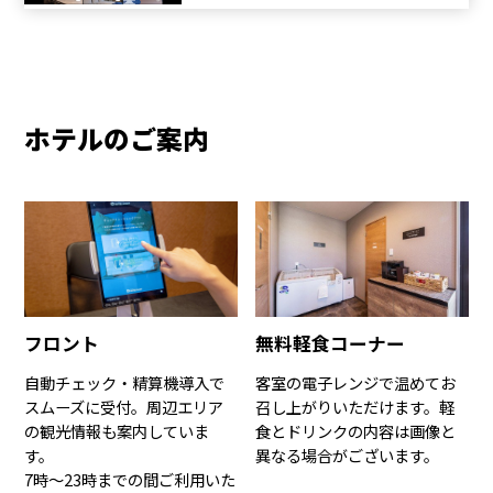
ホテルのご案内
フロント
無料軽食コーナー
自動チェック・精算機導入で
客室の電子レンジで温めてお
スムーズに受付。周辺エリア
召し上がりいただけます。軽
の観光情報も案内していま
食とドリンクの内容は画像と
す。
異なる場合がございます。
7時〜23時までの間ご利用いた