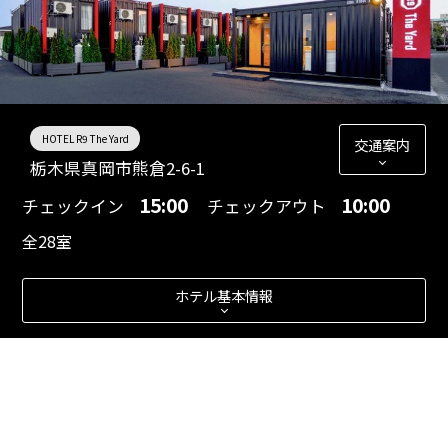
HOTEL R9 The Yard
交通案内
栃木県真岡市熊倉2-6-1
15:00
10:00
チェックイン
チェックアウト
全28室
ホテル基本情報