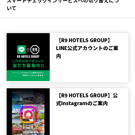
スマートチェックインサービスへの切り替えにつ
いて
【R9 HOTELS GROUP】
LINE公式アカウントのご案
内
【R9 HOTELS GROUP】公
式Instagramのご案内