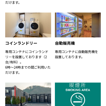
だけます。
コインランドリー
自動販売機
専用コンテナにコインランド
専用コンテナに自動販売機を
リーを設置しております（2
設置しております。
台/有料）。
6時〜24時までの間ご利用いた
だけます。