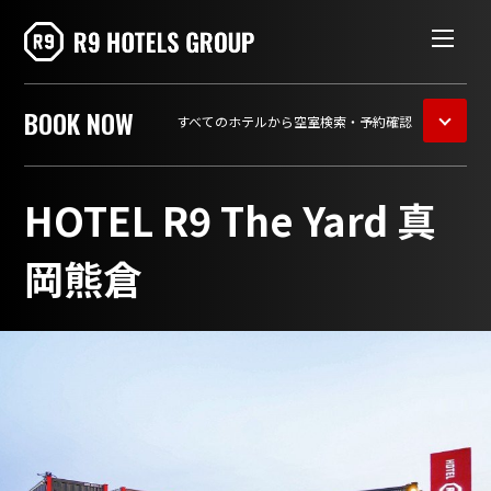
BOOK
NOW
すべてのホテルから空室検索・予約確認
HOTEL R9 The Yard 真
岡熊倉