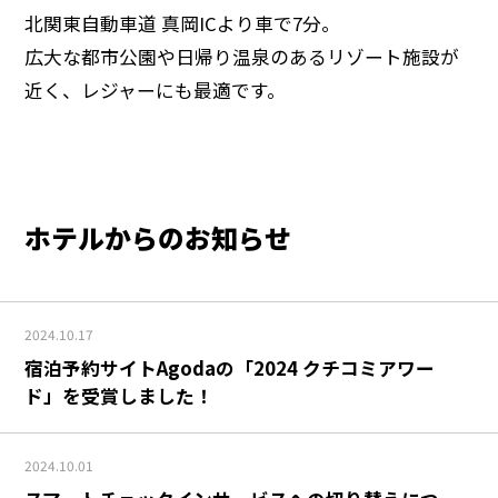
北関東自動車道 真岡ICより車で7分。
広大な都市公園や日帰り温泉のあるリゾート施設が
近く、レジャーにも最適です。
ホテルからのお知らせ
2024.10.17
宿泊予約サイトAgodaの「2024 クチコミアワー
ド」を受賞しました！
2024.10.01