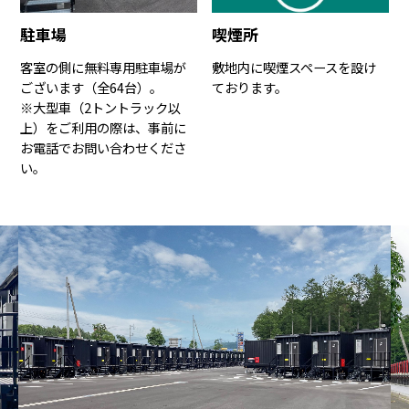
駐車場
喫煙所
客室の側に無料専用駐車場が
敷地内に喫煙スペースを設け
ございます（全64台）。
ております。
※大型車（2トントラック以
上）をご利用の際は、事前に
お電話でお問い合わせくださ
い。