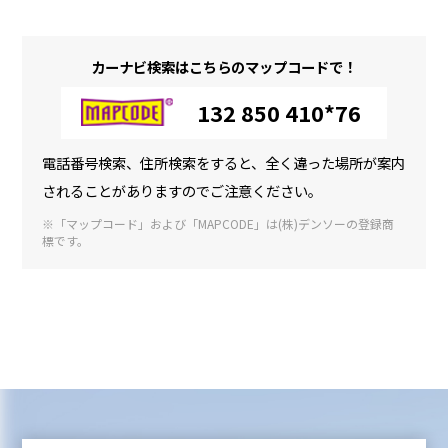
カーナビ検索はこちらのマップコードで！
132 850 410*76
電話番号検索、住所検索をすると、全く違った場所が案内
されることがありますのでご注意ください。
※「マップコード」および「MAPCODE」は(株)デンソーの登録商
標です。