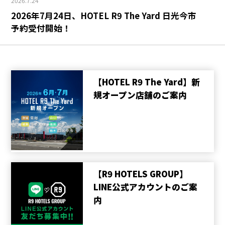
2026.7.24
2026年7月24日、HOTEL R9 The Yard 日光今市
予約受付開始！
【HOTEL R9 The Yard】新
規オープン店舗のご案内
【R9 HOTELS GROUP】
LINE公式アカウントのご案
内