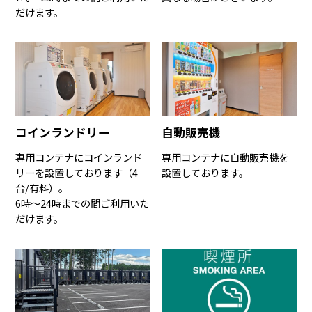
だけます。
コインランドリー
自動販売機
専用コンテナにコインランド
専用コンテナに自動販売機を
リーを設置しております（4
設置しております。
台/有料）。
6時〜24時までの間ご利用いた
だけます。