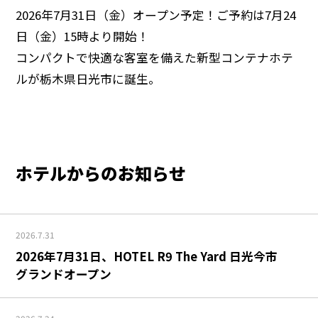
2026年7月31日（金）オープン予定！ご予約は7月24
日（金）15時より開始！
コンパクトで快適な客室を備えた新型コンテナホテ
ルが栃木県日光市に誕生。
ホテルからのお知らせ
2026.7.31
2026年7月31日、HOTEL R9 The Yard 日光今市
グランドオープン