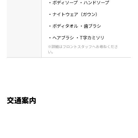
ボディソープ
ハンドソープ
ナイトウェア（ガウン）
ボディタオル
歯ブラシ
ヘアブラシ
T字カミソリ
※詳細はフロントスタッフへお尋ねくださ
い。
交通案内