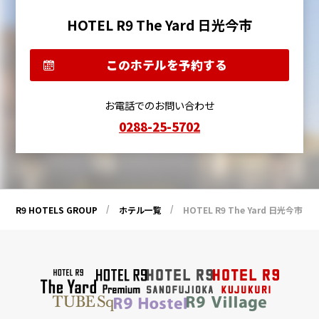
HOTEL R9 The Yard 日光今市
このホテルを予約する
お電話でのお問い合わせ
0288-25-5702
R9 HOTELS GROUP
ホテル一覧
HOTEL R9 The Yard 日光今市