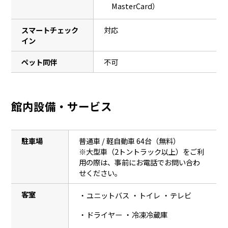
MasterCard）
スマートチェック
対応
イン
ペット同伴
不可
館内設備・サービス
駐車場
普通車 / 軽自動車 64台（無料）
※大型車（2トントラック以上）をご利
用の際は、事前にお電話でお問い合わ
せください。
客室
ユニットバス
トイレ
テレビ
ドライヤー
冷凍冷蔵庫