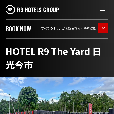
BOOK
NOW
すべてのホテルから空室検索・予約確認
HOTEL R9 The Yard 日
光今市