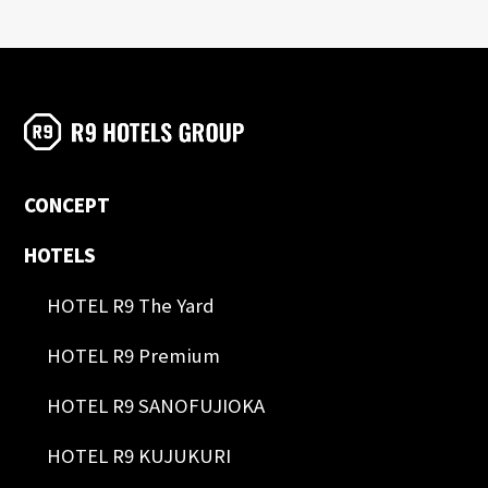
CONCEPT
HOTELS
HOTEL R9 The Yard
HOTEL R9 Premium
HOTEL R9 SANOFUJIOKA
HOTEL R9 KUJUKURI