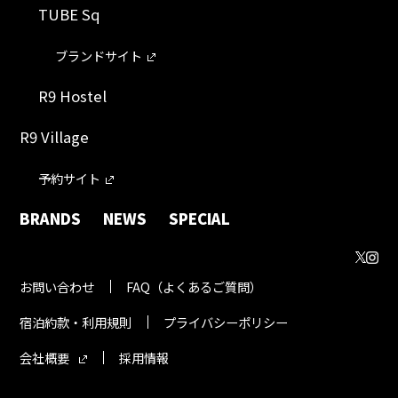
TUBE Sq
ブランドサイト
R9 Hostel
R9 Village
予約サイト
BRANDS
NEWS
SPECIAL
お問い合わせ
FAQ（よくあるご質問）
宿泊約款・利用規則
プライバシーポリシー
会社概要
採用情報