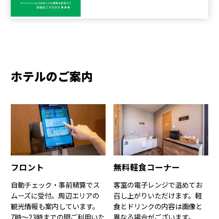
ホテルのご案内
フロント
無料軽食コーナー
自動チェック・事前精算でス
客室の電子レンジで温めてお
ムーズに受付。周辺エリアの
召し上がりいただけます。軽
観光情報も案内しています。
食とドリンクの内容は画像と
7時〜23時までの間ご利用いた
異なる場合がございます。